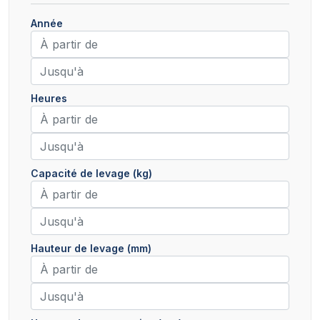
Année
Heures
Capacité de levage (kg)
Hauteur de levage (mm)