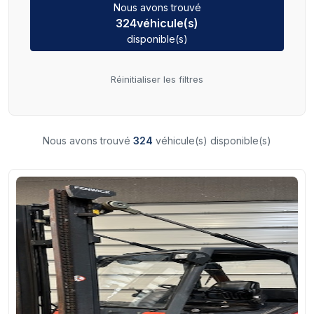
Nous avons trouvé
324
véhicule(s)
disponible(s)
Réinitialiser les filtres
Nous avons trouvé
324
véhicule(s) disponible(s)