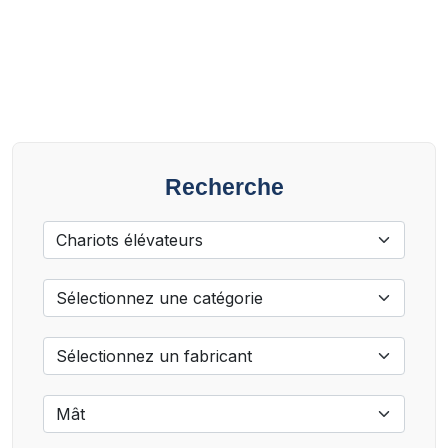
Recherche