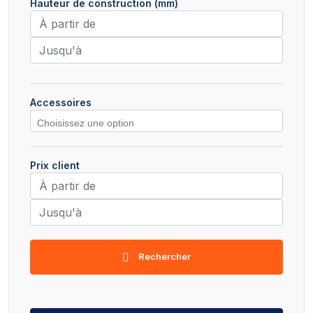
Hauteur de construction (mm)
Accessoires
Prix client
Rechercher