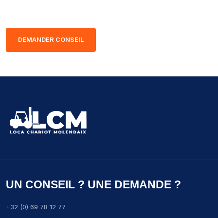
DEMANDER CONSEIL
UN CONSEIL ? UNE DEMANDE ?
+32 (0) 69 78 12 77