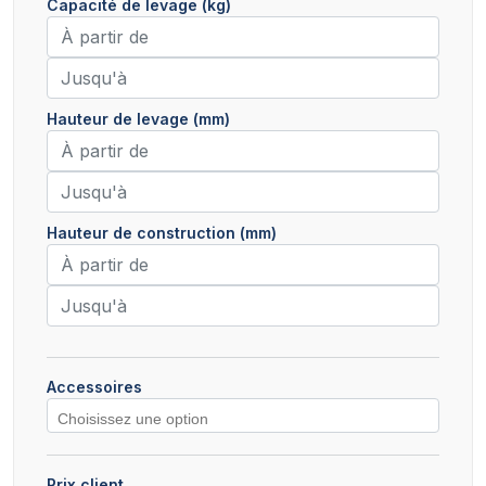
Capacité de levage (kg)
Hauteur de levage (mm)
Hauteur de construction (mm)
Accessoires
Prix client