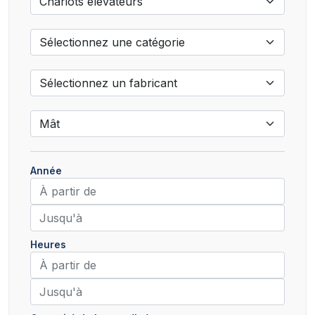
Année
Heures