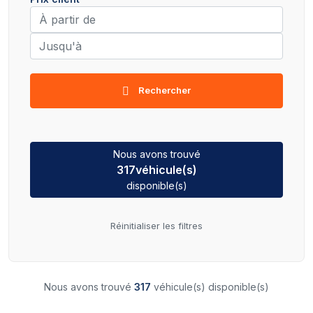
Rechercher
Nous avons trouvé
317
véhicule(s)
disponible(s)
Réinitialiser les filtres
Nous avons trouvé
317
véhicule(s) disponible(s)