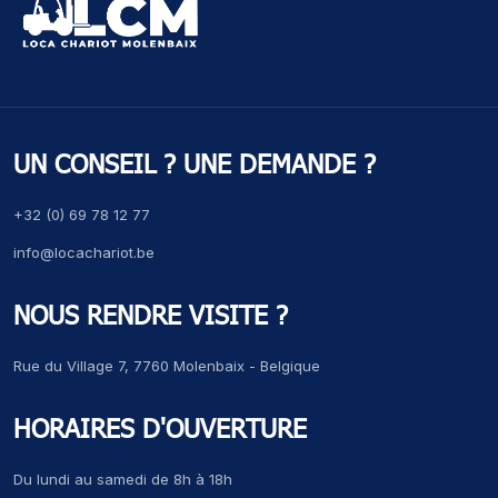
UN CONSEIL ? UNE DEMANDE ?
+32 (0) 69 78 12 77
info@locachariot.be
NOUS RENDRE VISITE ?
Rue du Village 7, 7760 Molenbaix - Belgique
HORAIRES D'OUVERTURE
Du lundi au samedi de 8h à 18h