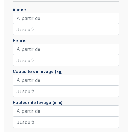
Année
Heures
Capacité de levage (kg)
Hauteur de levage (mm)