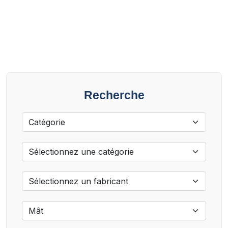
Recherche