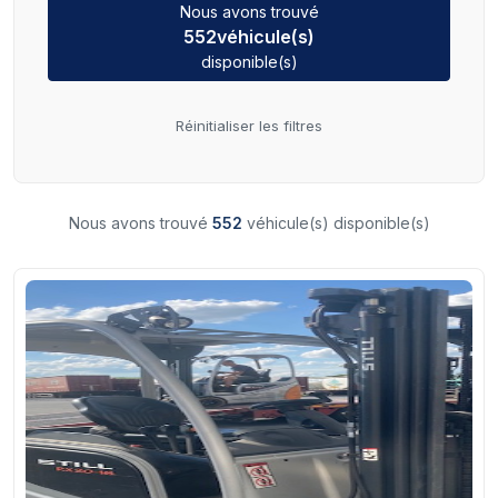
Nous avons trouvé
552
véhicule(s)
disponible(s)
Réinitialiser les filtres
Nous avons trouvé
552
véhicule(s) disponible(s)