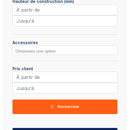
Hauteur de construction (mm)
Accessoires
Prix client
Rechercher