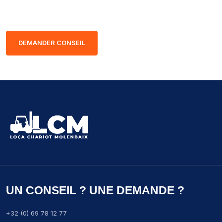
sérénité.
DEMANDER CONSEIL
UN CONSEIL ? UNE DEMANDE ?
+32 (0) 69 78 12 77