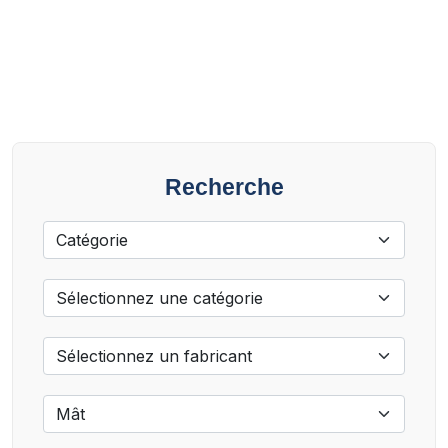
Recherche