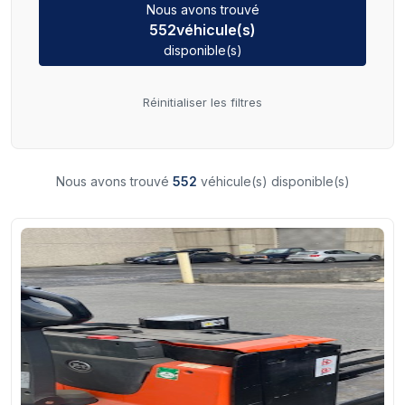
Nous avons trouvé
552
véhicule(s)
disponible(s)
Réinitialiser les filtres
Nous avons trouvé
552
véhicule(s) disponible(s)