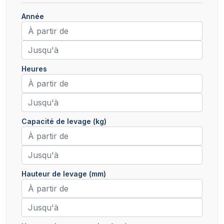
Année
Heures
Capacité de levage (kg)
Hauteur de levage (mm)