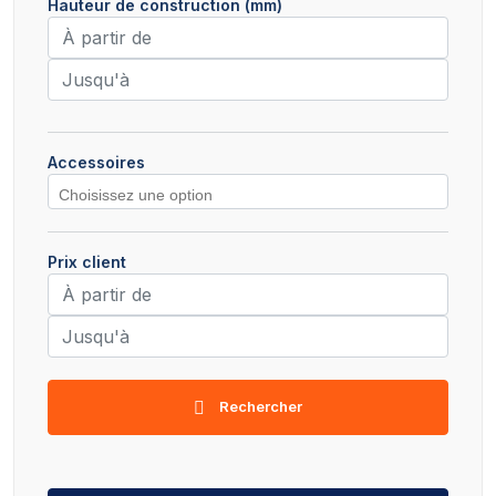
Hauteur de construction (mm)
Accessoires
Prix client
Rechercher