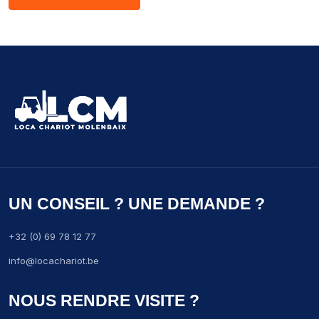
UN CONSEIL ? UNE DEMANDE ?
+32 (0) 69 78 12 77
info@locachariot.be
NOUS RENDRE VISITE ?