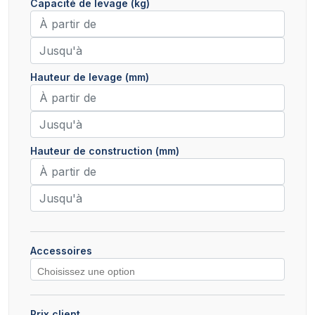
Capacité de levage (kg)
Hauteur de levage (mm)
Hauteur de construction (mm)
Accessoires
Prix client