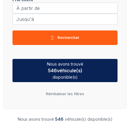
Rechercher
Nous avons trouvé
546
véhicule(s)
disponible(s)
Réinitialiser les filtres
Nous avons trouvé
546
véhicule(s) disponible(s)