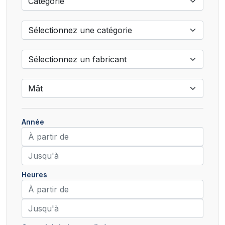
Année
Heures