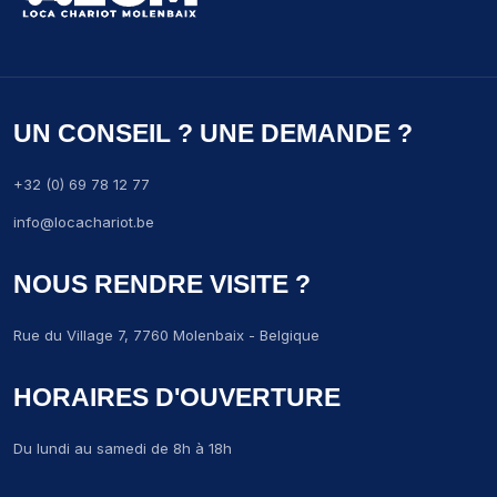
UN CONSEIL ? UNE DEMANDE ?
+32 (0) 69 78 12 77
info@locachariot.be
NOUS RENDRE VISITE ?
Rue du Village 7, 7760 Molenbaix - Belgique
HORAIRES D'OUVERTURE
Du lundi au samedi de 8h à 18h