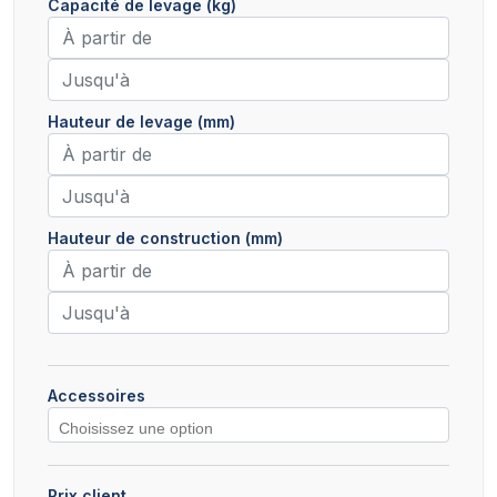
Capacité de levage (kg)
Hauteur de levage (mm)
Hauteur de construction (mm)
Accessoires
Prix client