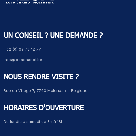
UN CONSEIL ? UNE DEMANDE ?
+32 (0) 69 78 12 77
info@locachariot.be
NOUS RENDRE VISITE ?
Rue du Village 7, 7760 Molenbaix - Belgique
HORAIRES D'OUVERTURE
Du lundi au samedi de 8h à 18h