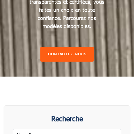
transparentes et certifiées, vous
faites un choix en toute
confiance. Parcourez nos
modèles disponibles.
CONTACTEZ-NOUS
Recherche