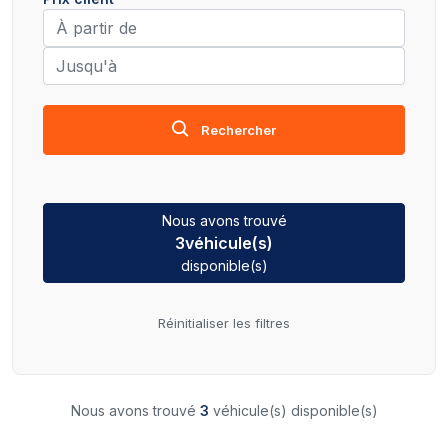
Rechercher
Nous avons trouvé
3
véhicule(s)
disponible(s)
Réinitialiser les filtres
Nous avons trouvé
3
véhicule(s) disponible(s)