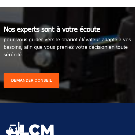
Nos experts sont à votre écoute
pour vous guider vers le chariot élévateur adapté à vos
besoins, afin que vous preniez votre décision en toute
sérénité.
DEMANDER CONSEIL