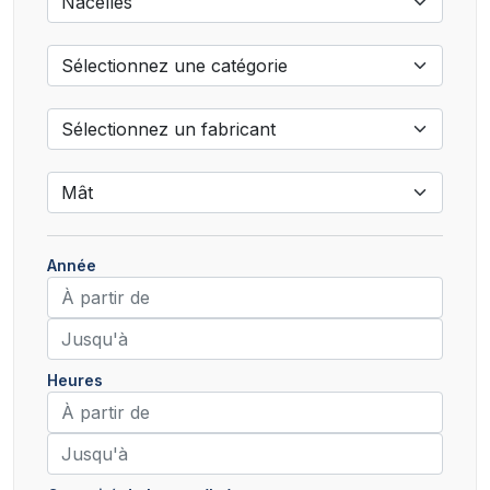
Année
Heures