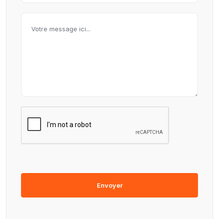
Envoyer