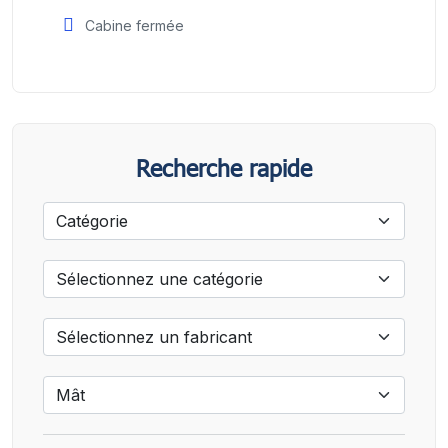
Cabine fermée
Recherche rapide