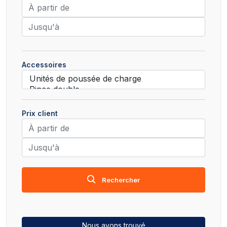
Accessoires
Prix client
Rechercher
Nous avons trouvé