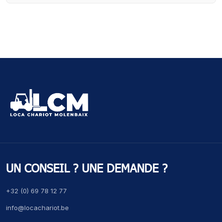
UN CONSEIL ? UNE DEMANDE ?
+32 (0) 69 78 12 77
info@locachariot.be