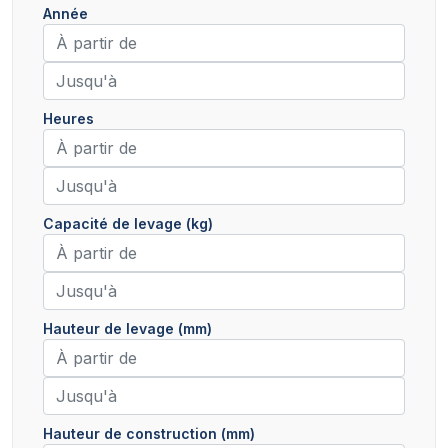
Année
Heures
Capacité de levage (kg)
Hauteur de levage (mm)
Hauteur de construction (mm)