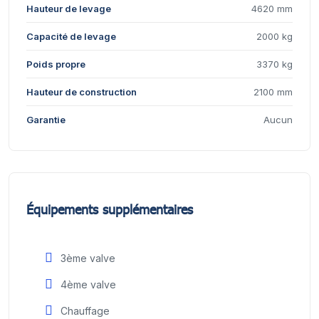
Hauteur de levage
4620 mm
Capacité de levage
2000 kg
Poids propre
3370 kg
Hauteur de construction
2100 mm
Garantie
Aucun
Équipements supplémentaires
3ème valve
4ème valve
Chauffage