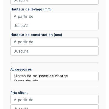
Hauteur de levage (mm)
Hauteur de construction (mm)
Accessoires
Prix client