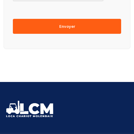
Envoyer