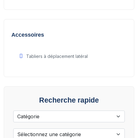
Accessoires
Tabliers à déplacement latéral
Recherche rapide