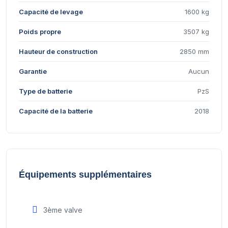
Capacité de levage
1600 kg
Poids propre
3507 kg
Hauteur de construction
2850 mm
Garantie
Aucun
Type de batterie
PzS
Capacité de la batterie
2018
Équipements supplémentaires
3ème valve