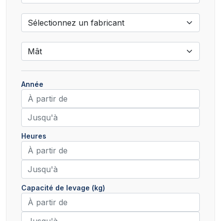
Année
Heures
Capacité de levage (kg)