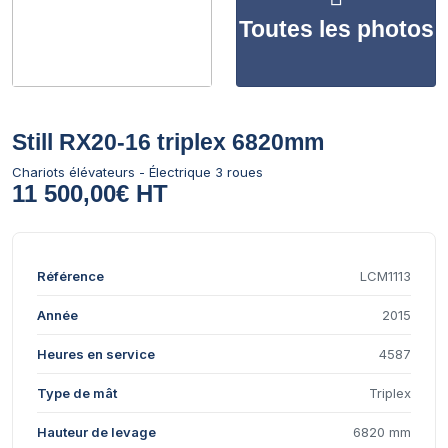
Toutes les photos
Still RX20-16 triplex 6820mm
Chariots élévateurs - Électrique 3 roues
11 500,00€ HT
Référence
LCM1113
Année
2015
Heures en service
4587
Type de mât
Triplex
Hauteur de levage
6820 mm