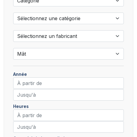
Année
Heures