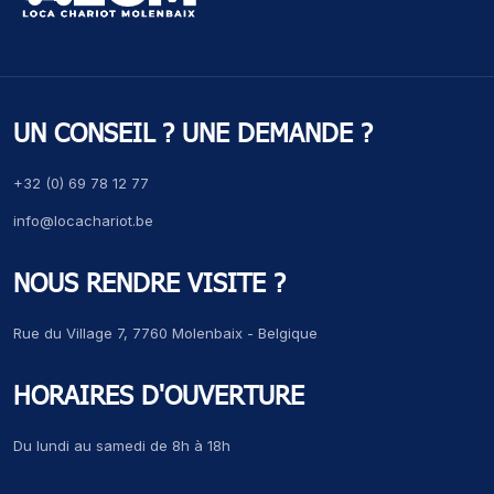
UN CONSEIL ? UNE DEMANDE ?
+32 (0) 69 78 12 77
info@locachariot.be
NOUS RENDRE VISITE ?
Rue du Village 7, 7760 Molenbaix - Belgique
HORAIRES D'OUVERTURE
Du lundi au samedi de 8h à 18h