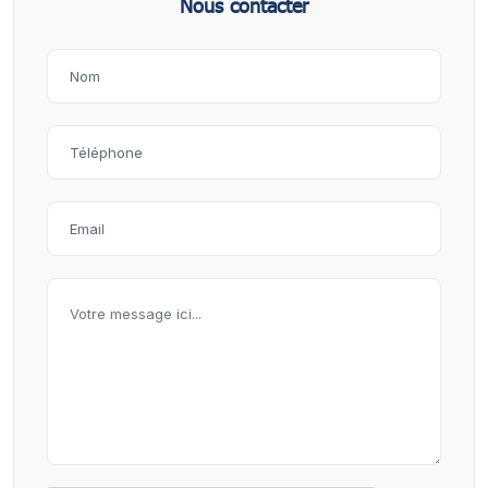
Nous contacter