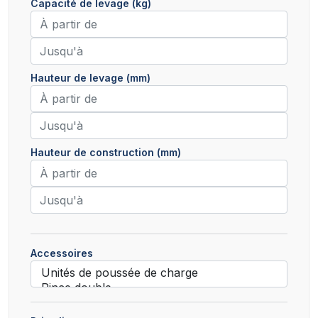
Capacité de levage (kg)
Hauteur de levage (mm)
Hauteur de construction (mm)
Accessoires