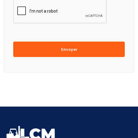
Envoyer