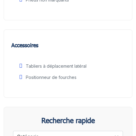
Accessoires
Tabliers à déplacement latéral
Positionneur de fourches
Recherche rapide