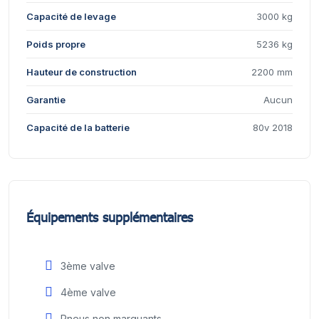
Capacité de levage
3000 kg
Poids propre
5236 kg
Hauteur de construction
2200 mm
Garantie
Aucun
Capacité de la batterie
80v 2018
Équipements supplémentaires
3ème valve
4ème valve
Pneus non marquants