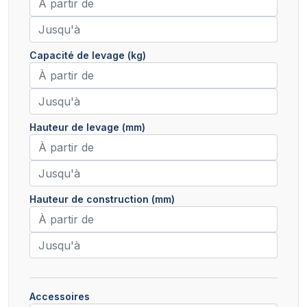
Capacité de levage (kg)
Hauteur de levage (mm)
Hauteur de construction (mm)
Accessoires