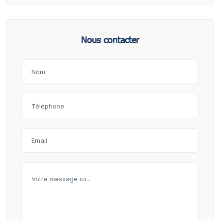
Nous contacter