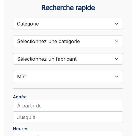
Recherche rapide
Année
Heures