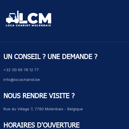
UN CONSEIL ? UNE DEMANDE ?
+32 (0) 69 78 12 77
info@locachariot.be
NOUS RENDRE VISITE ?
Rue du Village 7, 7760 Molenbaix - Belgique
HORAIRES D'OUVERTURE