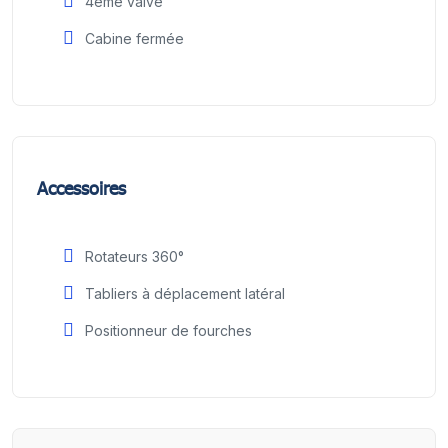
4ème valve
Cabine fermée
Accessoires
Rotateurs 360°
Tabliers à déplacement latéral
Positionneur de fourches