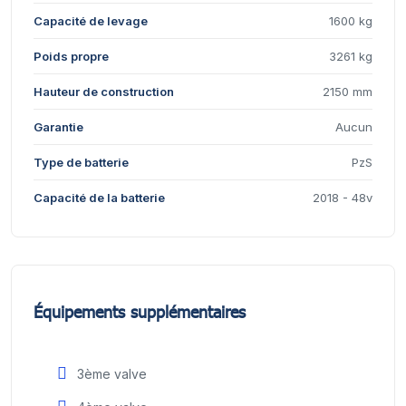
Capacité de levage
1600 kg
Poids propre
3261 kg
Hauteur de construction
2150 mm
Garantie
Aucun
Type de batterie
PzS
Capacité de la batterie
2018 - 48v
Équipements supplémentaires
3ème valve