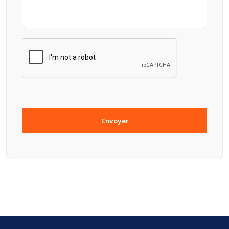
Envoyer