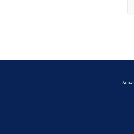
Accue