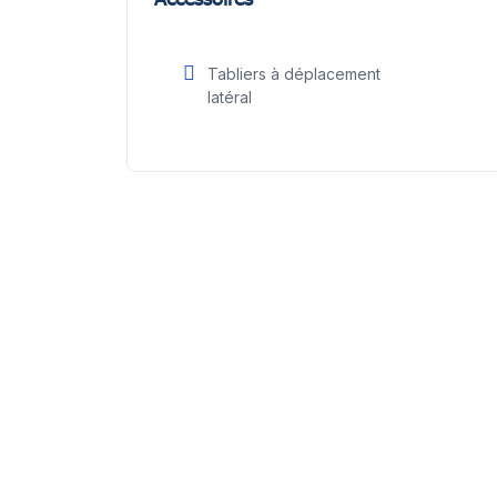
Tabliers à déplacement
latéral