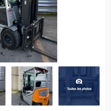
Toutes les photos