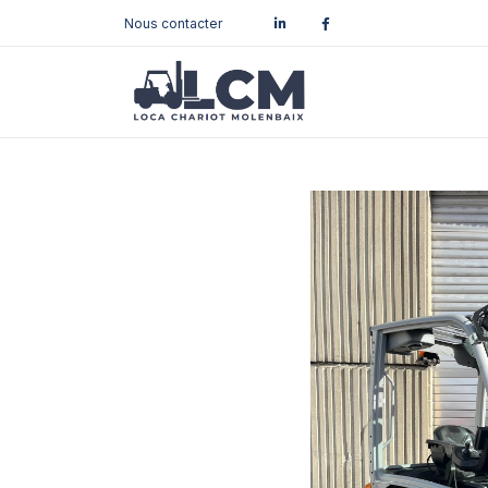
Nous contacter