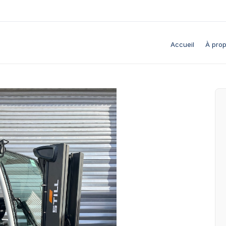
Accueil
À pro