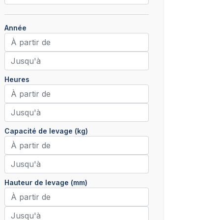
Année
Heures
Capacité de levage (kg)
Hauteur de levage (mm)