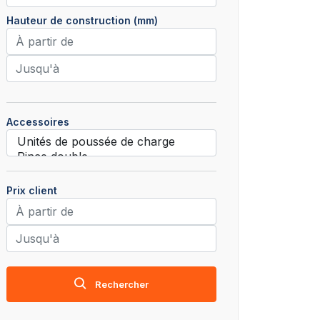
Hauteur de construction (mm)
Accessoires
Prix client
Rechercher