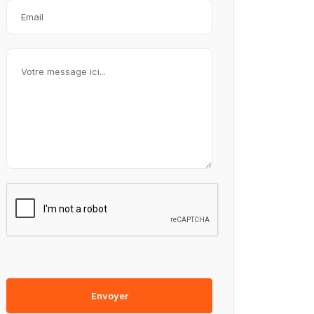
Envoyer