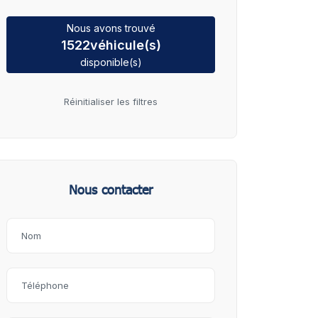
Nous avons trouvé
1522
véhicule(s)
disponible(s)
Réinitialiser les filtres
Nous contacter