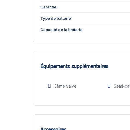
Garantie
Type de batterie
Capacité de la batterie
Équipements supplémentaires
3ème valve
Semi-ca
Accessoires