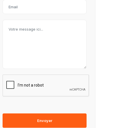
Envoyer