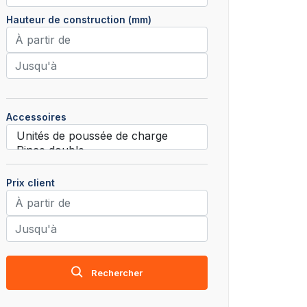
Hauteur de construction (mm)
Accessoires
Prix client
Rechercher