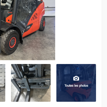
Toutes les photos