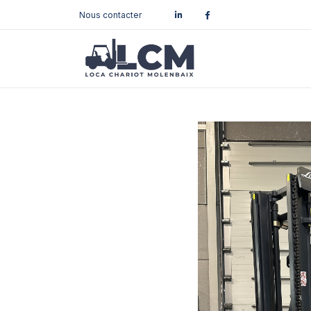
Nous contacter