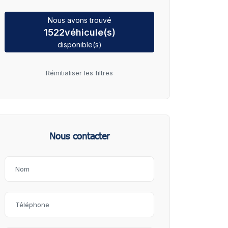
Nous avons trouvé
1522
véhicule(s)
disponible(s)
Réinitialiser les filtres
Nous contacter