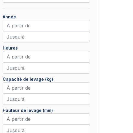
Année
Heures
Capacité de levage (kg)
Hauteur de levage (mm)