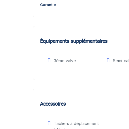
Garantie
Équipements supplémentaires
3ème valve
Semi-ca
Accessoires
Tabliers à déplacement