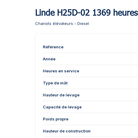
Linde H25D-02 1369 heures
Chariots élévateurs - Diesel
Référence
Année
Heures en service
Type de mât
Hauteur de levage
Capacité de levage
Poids propre
Hauteur de construction