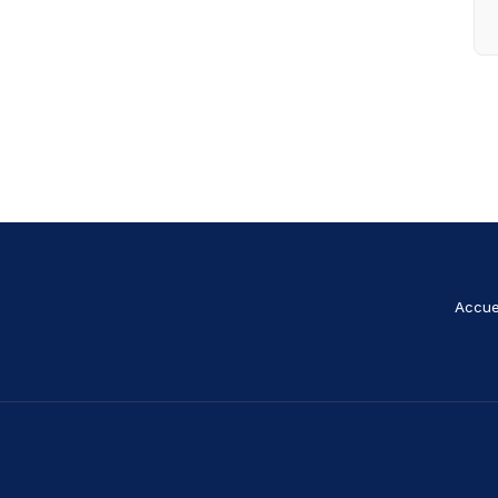
Accue