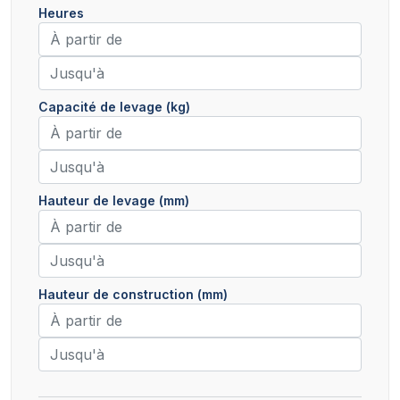
Heures
Capacité de levage (kg)
Hauteur de levage (mm)
Hauteur de construction (mm)