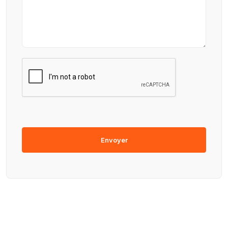
Envoyer