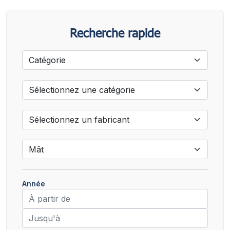
Recherche rapide
Année