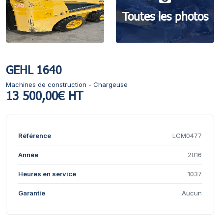
Toutes les photos
GEHL 1640
Machines de construction - Chargeuse
13 500,00€ HT
Référence
LCM0477
Année
2016
Heures en service
1037
Garantie
Aucun