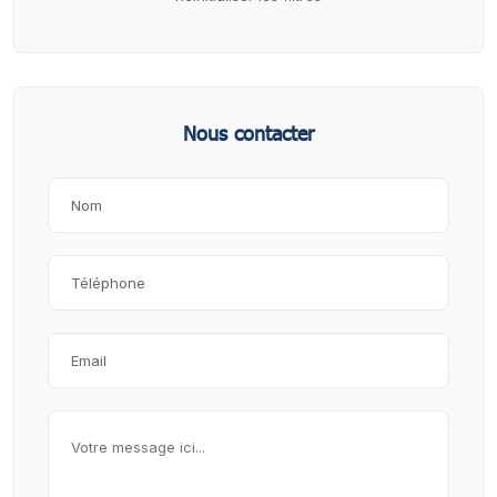
Nous contacter