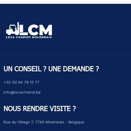
UN CONSEIL ? UNE DEMANDE ?
+32 (0) 69 78 12 77
info@locachariot.be
NOUS RENDRE VISITE ?
Rue du Village 7, 7760 Molenbaix - Belgique