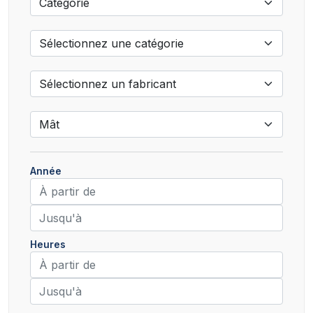
Année
Heures