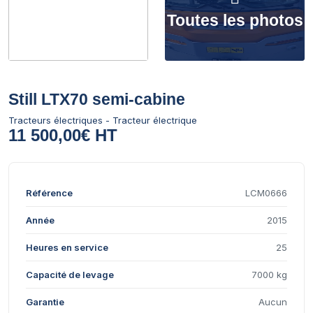
Toutes les photos
Still LTX70 semi-cabine
Tracteurs électriques - Tracteur électrique
11 500,00€ HT
Référence
LCM0666
Année
2015
Heures en service
25
Capacité de levage
7000 kg
Garantie
Aucun