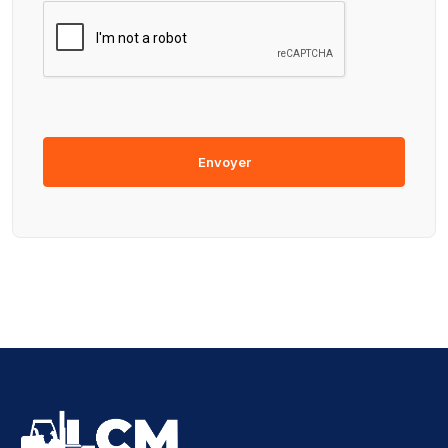
Envoyer