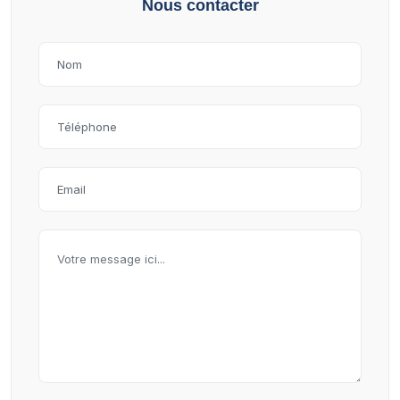
Nous contacter