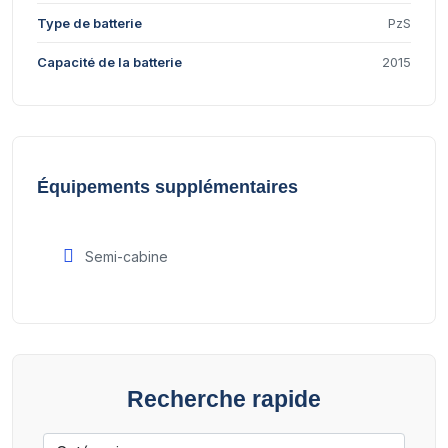
Type de batterie
PzS
Capacité de la batterie
2015
Équipements supplémentaires
Semi-cabine
Recherche rapide