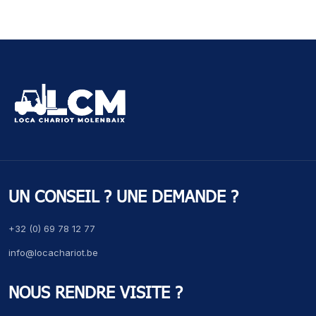
UN CONSEIL ? UNE DEMANDE ?
+32 (0) 69 78 12 77
info@locachariot.be
NOUS RENDRE VISITE ?