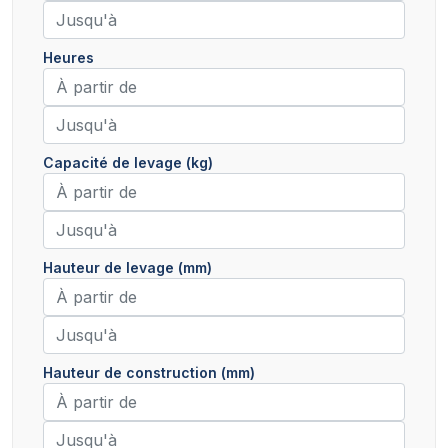
Heures
Capacité de levage (kg)
Hauteur de levage (mm)
Hauteur de construction (mm)