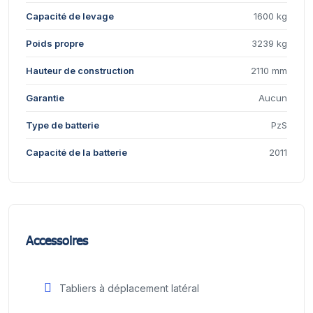
Capacité de levage
1600 kg
Poids propre
3239 kg
Hauteur de construction
2110 mm
Garantie
Aucun
Type de batterie
PzS
Capacité de la batterie
2011
Accessoires
Tabliers à déplacement latéral