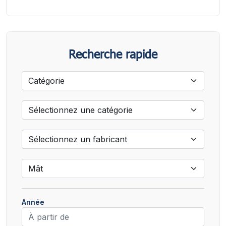
Recherche rapide
Année