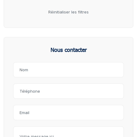
Réinitialiser les filtres
Nous contacter