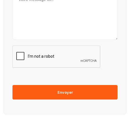
Envoyer