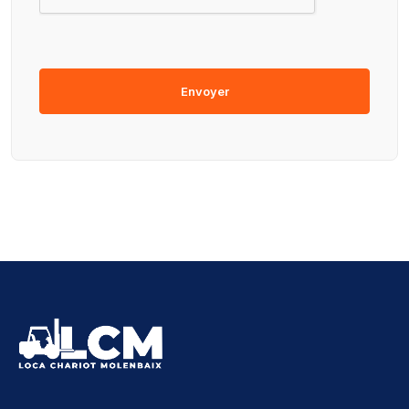
Envoyer