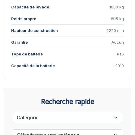
Capacité de levage
1600 kg
Poids propre
1815 kg
Hauteur de construction
2220 mm
Garantie
Aucun
Type de batterie
PzS
Capacité de la batterie
2019
Recherche rapide