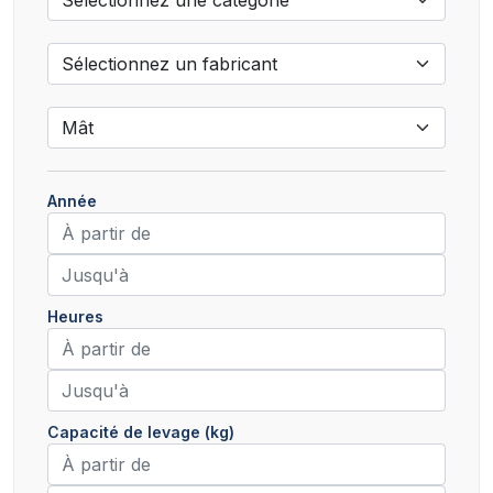
Année
Heures
Capacité de levage (kg)