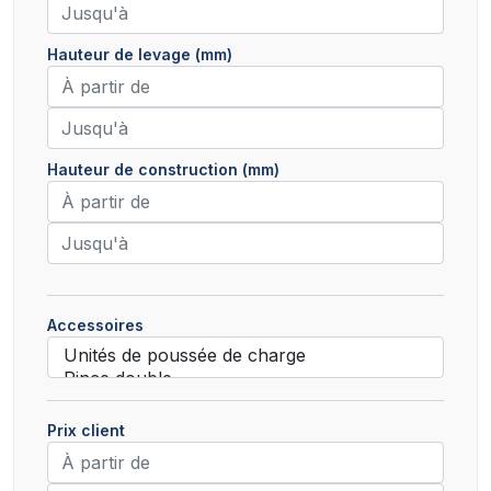
Hauteur de levage (mm)
Hauteur de construction (mm)
Accessoires
Prix client