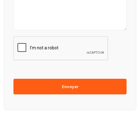
Envoyer