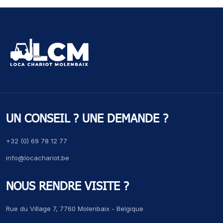
UN CONSEIL ? UNE DEMANDE ?
+32 (0) 69 78 12 77
info@locachariot.be
NOUS RENDRE VISITE ?
Rue du Village 7, 7760 Molenbaix - Belgique