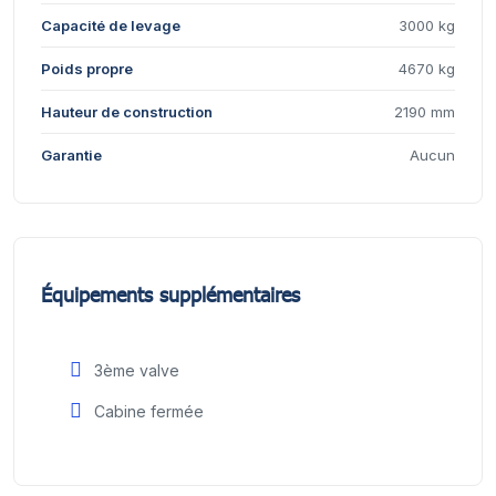
Capacité de levage
3000 kg
Poids propre
4670 kg
Hauteur de construction
2190 mm
Garantie
Aucun
Équipements supplémentaires
3ème valve
Cabine fermée