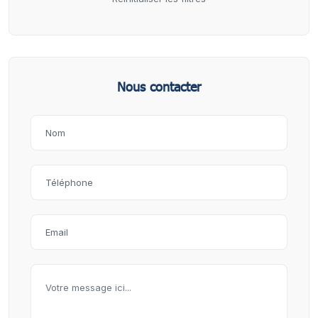
Nous contacter