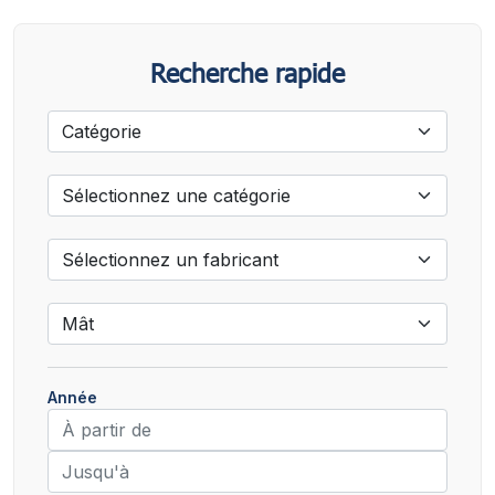
Recherche rapide
Année