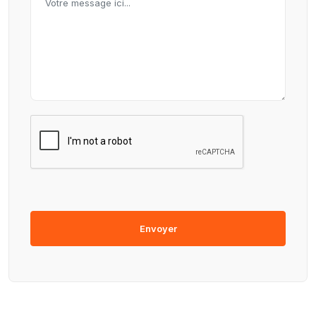
Envoyer