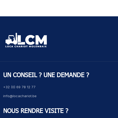
UN CONSEIL ? UNE DEMANDE ?
+32 (0) 69 78 12 77
info@locachariot.be
NOUS RENDRE VISITE ?