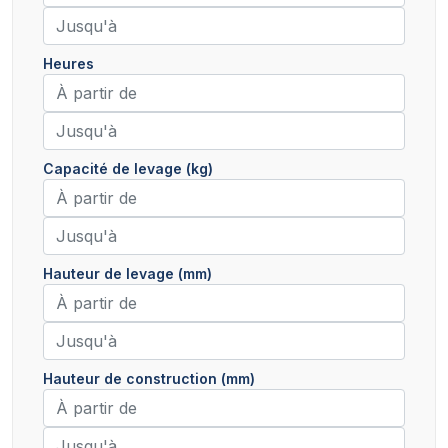
Heures
Capacité de levage (kg)
Hauteur de levage (mm)
Hauteur de construction (mm)