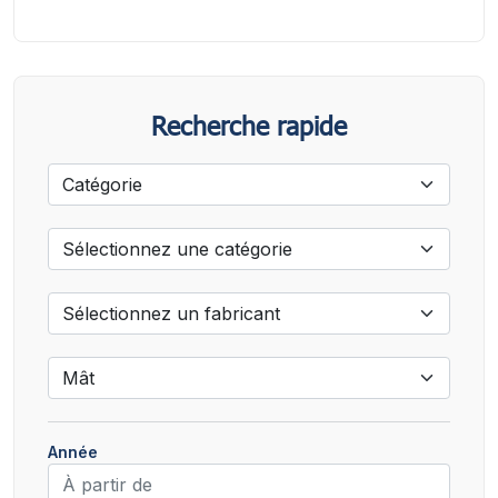
Recherche rapide
Année