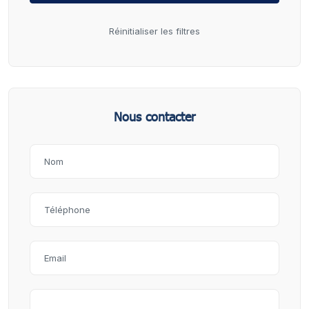
Réinitialiser les filtres
Nous contacter